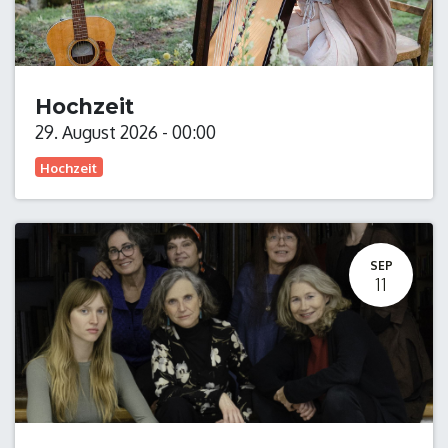
Hochzeit
29. August 2026
-
00:00
Hochzeit
SEP
11