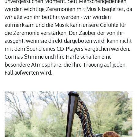
unvergesslichen Moment. Seit Menschengedenken
werden wichtige Zeremonien mit Musik begleitet, da
wir alle von ihr berührt werden - wir werden
aufmerksam und die Musik kann unsere Gefühle für
die Zeremonie verstärken. Der Zauber der von ihr
ausgeht, wenn sie direkt dargeboten wird, kann nicht
mit dem Sound eines CD-Players verglichen werden.
Corinas Stimme und ihre Harfe schaffen eine
besondere Atmosphäre, die Ihre Trauung auf jeden
Fall aufwerten wird.