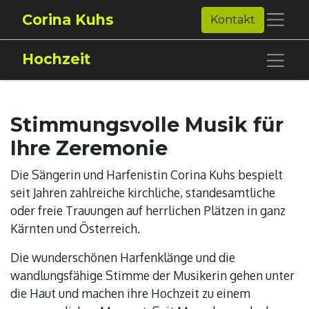
Corina Kuhs
Kontakt
Hochzeit
Stimmungsvolle Musik für
Ihre Zeremonie
Die Sängerin und Harfenistin Corina Kuhs bespielt
seit Jahren zahlreiche kirchliche, standesamtliche
oder freie Trauungen auf herrlichen Plätzen in ganz
Kärnten und Österreich.
Die wunderschönen Harfenklänge und die
wandlungsfähige Stimme der Musikerin gehen unter
die Haut und machen ihre Hochzeit zu einem