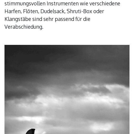
stimmungsvollen Instrumenten wie verschiedene
Harfen, Flöten, Dudelsack, Shruti-Box oder
Klangstäbe sind sehr passend für die
Verabschiedung.