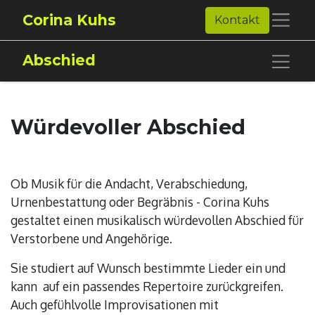
Corina Kuhs
Kontakt
Abschied
Würdevoller Abschied
Ob Musik für die Andacht, Verabschiedung,
Urnenbestattung oder Begräbnis - Corina Kuhs
gestaltet einen musikalisch würdevollen Abschied für
Verstorbene und Angehörige.
Sie studiert auf Wunsch bestimmte Lieder ein und
kann auf ein passendes Repertoire zurückgreifen.
Auch gefühlvolle Improvisationen mit