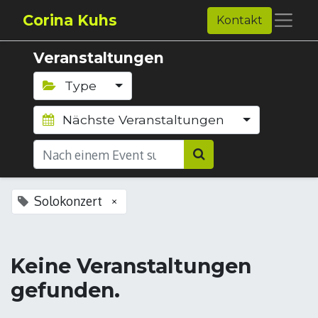
Corina Kuhs
Kontakt
Veranstaltungen
Type
Nächste Veranstaltungen
Solokonzert
×
Keine Veranstaltungen
gefunden.