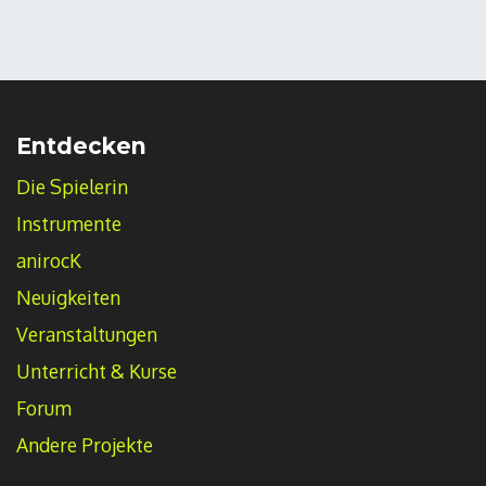
Entdecken
Die Spielerin
Instrumente
anirocK
Neuigkeiten
Veranstaltungen
Unterricht & Kurse
Forum
Andere Projekte