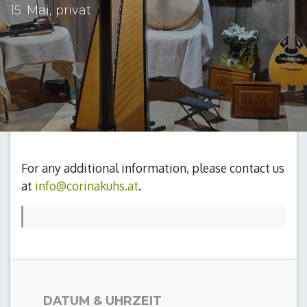
15. Mai, privat
For any additional information, please contact us
at
info@corinakuhs.at
.
DATUM & UHRZEIT