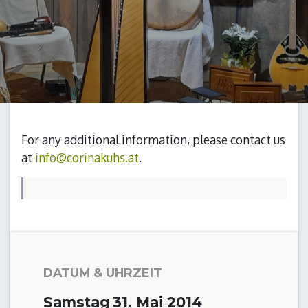
For any additional information, please contact us
at
info@corinakuhs.at
.
DATUM & UHRZEIT
Samstag
31. Mai 2014