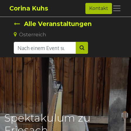
Corina Kuhs
Kontakt
Alle Veranstaltungen
Österreich
Spektakulum zu
Friesach