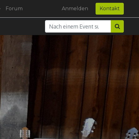
e
Forum
Anmelden
Kontakt