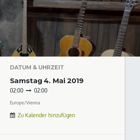
DATUM & UHRZEIT
Samstag
4. Mai 2019
02:00
02:00
Europe/Vienna
Zu Kalender hinzufügen