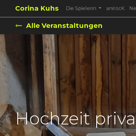
Corina Kuhs
Die Spielerin
anirocK
N
Alle Veranstaltungen
Hochzeit priva