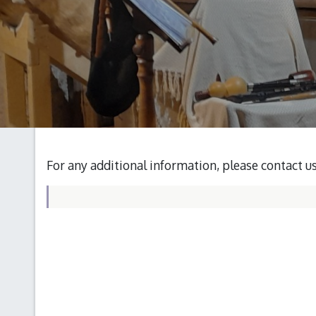
For any additional information, please contact u