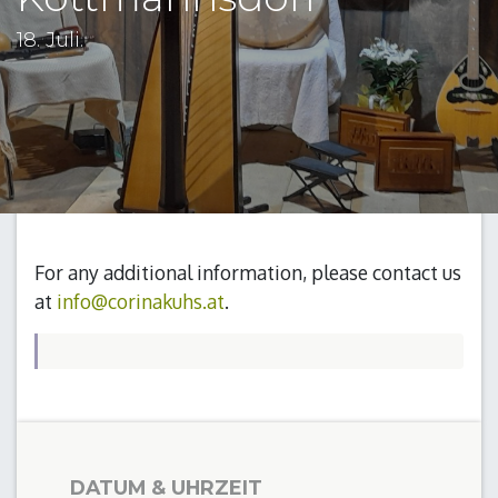
18. Juli.
For any additional information, please contact us
at
info@corinakuhs.at
.
DATUM & UHRZEIT