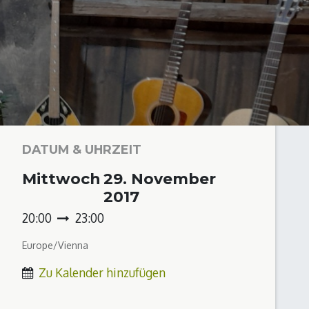
DATUM & UHRZEIT
Mittwoch
29. November
2017
20:00
23:00
Europe/Vienna
Zu Kalender hinzufügen