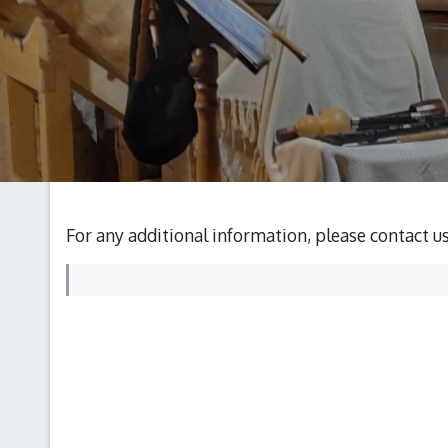
For any additional information, please contact u