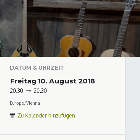
DATUM & UHRZEIT
Freitag
10. August 2018
20:30
20:30
Europe/Vienna
Zu Kalender hinzufügen