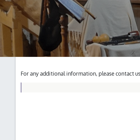
For any additional information, please contact u